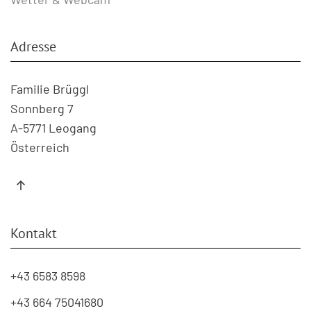
Adresse
Familie Brüggl
Sonnberg 7
A-5771 Leogang
Österreich
Kontakt
+43 6583 8598
+43 664 75041680