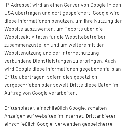
IP-Adresse) wird an einen Server von Google in den
USA übertragen und dort gespeichert. Google wird
diese Informationen benutzen, um Ihre Nutzung der
Website auszuwerten, um Reports über die
Websiteaktivitäten für die Websitebetreiber
zusammenzustellen und um weitere mit der
Websitenutzung und der Internetnutzung
verbundene Dienstleistungen zu erbringen. Auch
wird Google diese Informationen gegebenenfalls an
Dritte übertragen, sofern dies gesetzlich
vorgeschrieben oder soweit Dritte diese Daten im
Auftrag von Google verarbeiten.
Drittanbieter, einschließlich Google, schalten
Anzeigen auf Websites im Internet. Drittanbieter,
einschließlich Google, verwenden gespeicherte