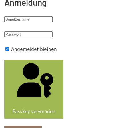
Anmeldung
Angemeldet bleiben
Passkey verwenden