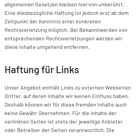
allgemeinen Gesetzen bleiben hiervon unberührt.
Eine diesbezügliche Haftung ist jedoch erst ab dem
Zeitpunkt der Kenntnis einer konkreten
Rechtsverletzung möglich. Bei Bekanntwerden von
entsprechenden Rechtsverletzungen werden wir
diese Inhalte umgehend entfernen.
Haftung für Links
Unser Angebot enthält Links zu externen Webseiten
Dritter, auf deren Inhalte wir keinen Einfluss haben.
Deshalb können wir für diese fremden Inhalte auch
keine Gewähr übernehmen. Für die Inhalte der
verlinkten Seiten ist stets der jeweilige Anbieter
oder Betreiber der Seiten verantwortlich. Die