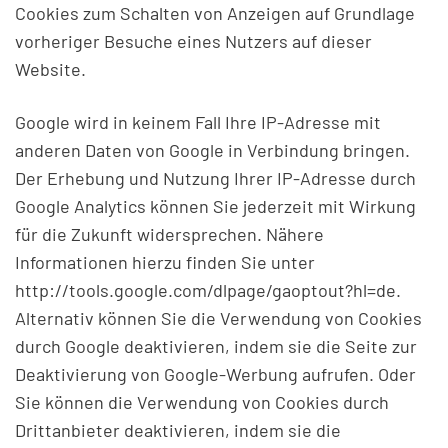
Cookies zum Schalten von Anzeigen auf Grundlage
vorheriger Besuche eines Nutzers auf dieser
Website.
Google wird in keinem Fall Ihre IP-Adresse mit
anderen Daten von Google in Verbindung bringen.
Der Erhebung und Nutzung Ihrer IP-Adresse durch
Google Analytics können Sie jederzeit mit Wirkung
für die Zukunft widersprechen. Nähere
Informationen hierzu finden Sie unter
http://tools.google.com/dlpage/gaoptout?hl=de.
Alternativ können Sie die Verwendung von Cookies
durch Google deaktivieren, indem sie die Seite zur
Deaktivierung von Google-Werbung aufrufen. Oder
Sie können die Verwendung von Cookies durch
Drittanbieter deaktivieren, indem sie die