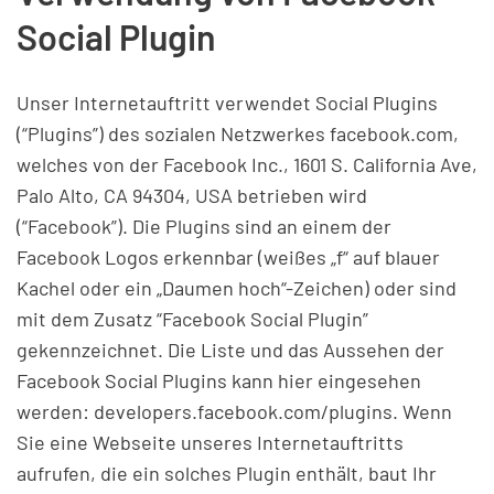
Social Plugin
Unser Internetauftritt verwendet Social Plugins
(“Plugins”) des sozialen Netzwerkes facebook.com,
welches von der Facebook Inc., 1601 S. California Ave,
Palo Alto, CA 94304, USA betrieben wird
(“Facebook”). Die Plugins sind an einem der
Facebook Logos erkennbar (weißes „f“ auf blauer
Kachel oder ein „Daumen hoch“-Zeichen) oder sind
mit dem Zusatz “Facebook Social Plugin”
gekennzeichnet. Die Liste und das Aussehen der
Facebook Social Plugins kann hier eingesehen
werden: developers.facebook.com/plugins. Wenn
Sie eine Webseite unseres Internetauftritts
aufrufen, die ein solches Plugin enthält, baut Ihr