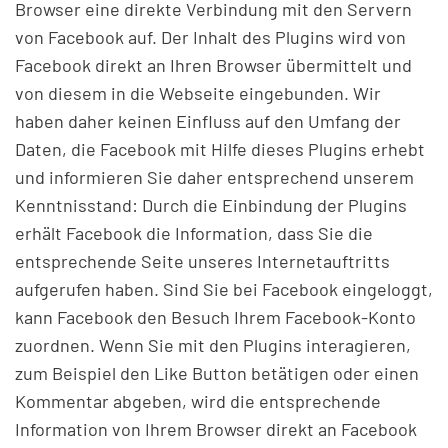
Browser eine direkte Verbindung mit den Servern
von Facebook auf. Der Inhalt des Plugins wird von
Facebook direkt an Ihren Browser übermittelt und
von diesem in die Webseite eingebunden. Wir
haben daher keinen Einfluss auf den Umfang der
Daten, die Facebook mit Hilfe dieses Plugins erhebt
und informieren Sie daher entsprechend unserem
Kenntnisstand: Durch die Einbindung der Plugins
erhält Facebook die Information, dass Sie die
entsprechende Seite unseres Internetauftritts
aufgerufen haben. Sind Sie bei Facebook eingeloggt,
kann Facebook den Besuch Ihrem Facebook-Konto
zuordnen. Wenn Sie mit den Plugins interagieren,
zum Beispiel den Like Button betätigen oder einen
Kommentar abgeben, wird die entsprechende
Information von Ihrem Browser direkt an Facebook