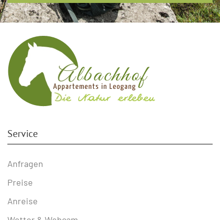
Service
Anfragen
Preise
Anreise
Wetter & Webcam