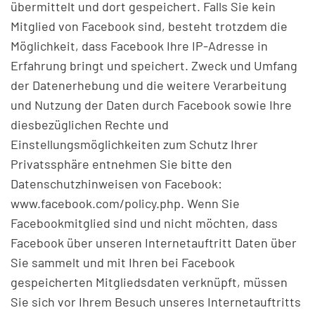
übermittelt und dort gespeichert. Falls Sie kein
Mitglied von Facebook sind, besteht trotzdem die
Möglichkeit, dass Facebook Ihre IP-Adresse in
Erfahrung bringt und speichert. Zweck und Umfang
der Datenerhebung und die weitere Verarbeitung
und Nutzung der Daten durch Facebook sowie Ihre
diesbezüglichen Rechte und
Einstellungsmöglichkeiten zum Schutz Ihrer
Privatssphäre entnehmen Sie bitte den
Datenschutzhinweisen von Facebook:
www.facebook.com/policy.php. Wenn Sie
Facebookmitglied sind und nicht möchten, dass
Facebook über unseren Internetauftritt Daten über
Sie sammelt und mit Ihren bei Facebook
gespeicherten Mitgliedsdaten verknüpft, müssen
Sie sich vor Ihrem Besuch unseres Internetauftritts