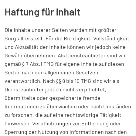
Haftung für Inhalt
Die Inhalte unserer Seiten wurden mit größter
Sorgfalt erstellt. Für die Richtigkeit, Vollständigkeit
und Aktualität der Inhalte können wir jedoch keine
Gewähr übernehmen. Als Diensteanbieter sind wir
gemäß § 7 Abs.1 TMG für eigene Inhalte auf diesen
Seiten nach den allgemeinen Gesetzen
verantwortlich. Nach §§ 8 bis 10 TMG sind wir als
Diensteanbieter jedoch nicht verpflichtet,
übermittelte oder gespeicherte fremde
Informationen zu überwachen oder nach Umständen
zu forschen, die auf eine rechtswidrige Tätigkeit
hinweisen. Verpflichtungen zur Entfernung oder
Sperrung der Nutzung von Informationen nach den