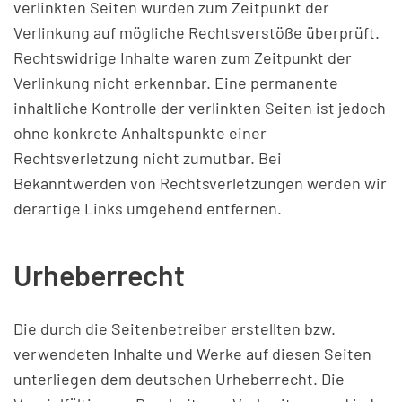
verlinkten Seiten wurden zum Zeitpunkt der
Verlinkung auf mögliche Rechtsverstöße überprüft.
Rechtswidrige Inhalte waren zum Zeitpunkt der
Verlinkung nicht erkennbar. Eine permanente
inhaltliche Kontrolle der verlinkten Seiten ist jedoch
ohne konkrete Anhaltspunkte einer
Rechtsverletzung nicht zumutbar. Bei
Bekanntwerden von Rechtsverletzungen werden wir
derartige Links umgehend entfernen.
Urheberrecht
Die durch die Seitenbetreiber erstellten bzw.
verwendeten Inhalte und Werke auf diesen Seiten
unterliegen dem deutschen Urheberrecht. Die