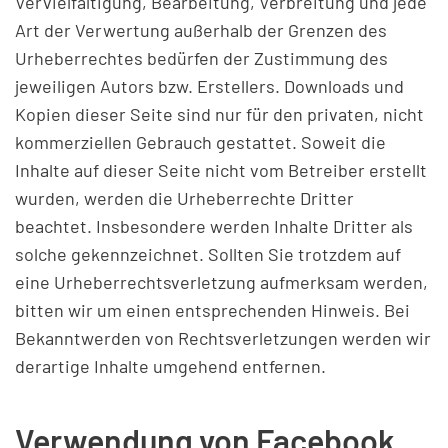
Vervielfältigung, Bearbeitung, Verbreitung und jede
Art der Verwertung außerhalb der Grenzen des
Urheberrechtes bedürfen der Zustimmung des
jeweiligen Autors bzw. Erstellers. Downloads und
Kopien dieser Seite sind nur für den privaten, nicht
kommerziellen Gebrauch gestattet. Soweit die
Inhalte auf dieser Seite nicht vom Betreiber erstellt
wurden, werden die Urheberrechte Dritter
beachtet. Insbesondere werden Inhalte Dritter als
solche gekennzeichnet. Sollten Sie trotzdem auf
eine Urheberrechtsverletzung aufmerksam werden,
bitten wir um einen entsprechenden Hinweis. Bei
Bekanntwerden von Rechtsverletzungen werden wir
derartige Inhalte umgehend entfernen.
Verwendung von Facebook