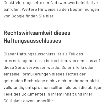
Deaktivierungsseite der Netzwerkwerbeinitiative
aufrufen. Weitere Hinweise zu den Bestimmungen
von Google finden Sie
hier
.
Rechtswirksamkeit dieses
Haftungsausschlusses
Dieser Haftungsausschluss ist als Teil des
Internetangebotes zu betrachten, von dem aus auf
diese Seite verwiesen wurde. Sofern Teile oder
einzelne Formulierungen dieses Textes der
geltenden Rechtslage nicht, nicht mehr oder nicht
vollständig entsprechen sollten, bleiben die übrigen
Teile des Dokumentes in ihrem Inhalt und ihrer
Gültigkeit davon unberührt.