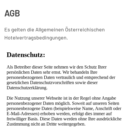
AGB
Es gelten die
Allgemeinen Österreichischen
Hotelvertragsbedingungen
.