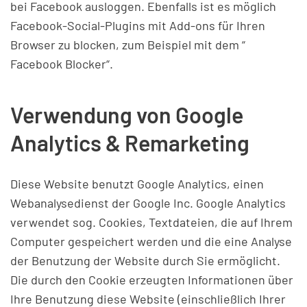
bei Facebook ausloggen. Ebenfalls ist es möglich
Facebook-Social-Plugins mit Add-ons für Ihren
Browser zu blocken, zum Beispiel mit dem “
Facebook Blocker“.
Verwendung von Google
Analytics & Remarketing
Diese Website benutzt Google Analytics, einen
Webanalysedienst der Google Inc. Google Analytics
verwendet sog. Cookies, Textdateien, die auf Ihrem
Computer gespeichert werden und die eine Analyse
der Benutzung der Website durch Sie ermöglicht.
Die durch den Cookie erzeugten Informationen über
Ihre Benutzung diese Website (einschließlich Ihrer