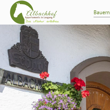
Bauern
Zum Hauptinhalt springen